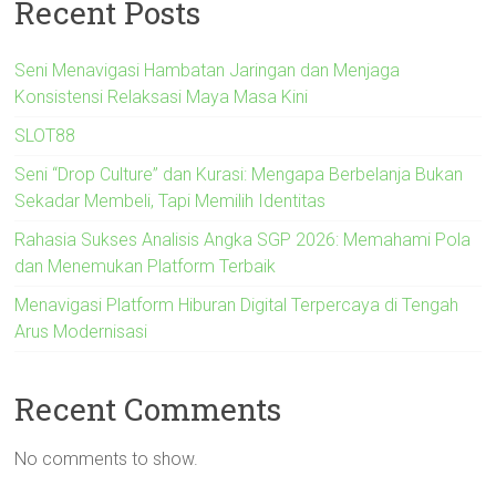
Recent Posts
Seni Menavigasi Hambatan Jaringan dan Menjaga
Konsistensi Relaksasi Maya Masa Kini
SLOT88
Seni “Drop Culture” dan Kurasi: Mengapa Berbelanja Bukan
Sekadar Membeli, Tapi Memilih Identitas
Rahasia Sukses Analisis Angka SGP 2026: Memahami Pola
dan Menemukan Platform Terbaik
Menavigasi Platform Hiburan Digital Terpercaya di Tengah
Arus Modernisasi
Recent Comments
No comments to show.