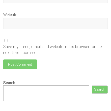
Website
Save my name, email, and website in this browser for the
next time I comment.
Search
Search