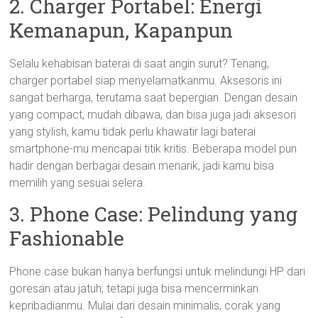
2. Charger Portabel: Energi
Kemanapun, Kapanpun
Selalu kehabisan baterai di saat angin surut? Tenang,
charger portabel siap menyelamatkanmu. Aksesoris ini
sangat berharga, terutama saat bepergian. Dengan desain
yang compact, mudah dibawa, dan bisa juga jadi aksesori
yang stylish, kamu tidak perlu khawatir lagi baterai
smartphone-mu mencapai titik kritis. Beberapa model pun
hadir dengan berbagai desain menarik, jadi kamu bisa
memilih yang sesuai selera.
3. Phone Case: Pelindung yang
Fashionable
Phone case bukan hanya berfungsi untuk melindungi HP dari
goresan atau jatuh, tetapi juga bisa mencerminkan
kepribadianmu. Mulai dari desain minimalis, corak yang