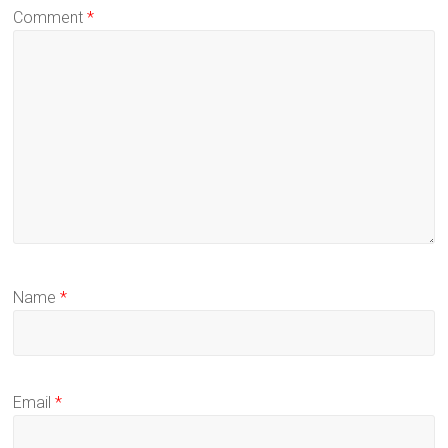
Comment
*
Name
*
Email
*