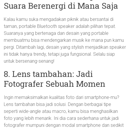
Suara Berenergi di Mana Saja
Kalau kamu suka mengadakan piknik atau bersantai di
taman, portable Bluetooth speaker adalah pilihan tepat.
Suaranya yang bertenaga dan desain yang portable
membuatmu bisa mendengarkan musik ke mana pun kamu
pergi. Ditambah lagi, desain yang stylish menjadikan speaker
ini tidak hanya trendy, tetapi juga fungsional. Selalu siap
untuk bersenang-senang!
8. Lens tambahan: Jadi
Fotografer Sebuah Momen
Ingin memaksimalkan kualitas foto dari smartphone-mu?
Lens tambahan bisa jadi solusi. Dengan berbagai tipe
seperti wide-angle atau macro, kamu bisa menghasilkan
foto yang lebih menarik. Ini dia cara sederhana untuk jadi
fotografer mumpuni dengan modal smartphone dan sedikit