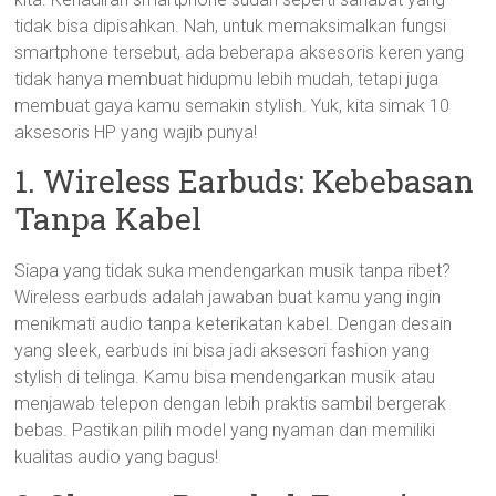
tidak bisa dipisahkan. Nah, untuk memaksimalkan fungsi
smartphone tersebut, ada beberapa aksesoris keren yang
tidak hanya membuat hidupmu lebih mudah, tetapi juga
membuat gaya kamu semakin stylish. Yuk, kita simak 10
aksesoris HP yang wajib punya!
1. Wireless Earbuds: Kebebasan
Tanpa Kabel
Siapa yang tidak suka mendengarkan musik tanpa ribet?
Wireless earbuds adalah jawaban buat kamu yang ingin
menikmati audio tanpa keterikatan kabel. Dengan desain
yang sleek, earbuds ini bisa jadi aksesori fashion yang
stylish di telinga. Kamu bisa mendengarkan musik atau
menjawab telepon dengan lebih praktis sambil bergerak
bebas. Pastikan pilih model yang nyaman dan memiliki
kualitas audio yang bagus!