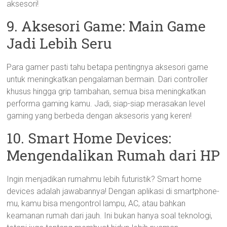
aksesori!
9. Aksesori Game: Main Game
Jadi Lebih Seru
Para gamer pasti tahu betapa pentingnya aksesori game
untuk meningkatkan pengalaman bermain. Dari controller
khusus hingga grip tambahan, semua bisa meningkatkan
performa gaming kamu. Jadi, siap-siap merasakan level
gaming yang berbeda dengan aksesoris yang keren!
10. Smart Home Devices:
Mengendalikan Rumah dari HP
Ingin menjadikan rumahmu lebih futuristik? Smart home
devices adalah jawabannya! Dengan aplikasi di smartphone-
mu, kamu bisa mengontrol lampu, AC, atau bahkan
keamanan rumah dari jauh. Ini bukan hanya soal teknologi,