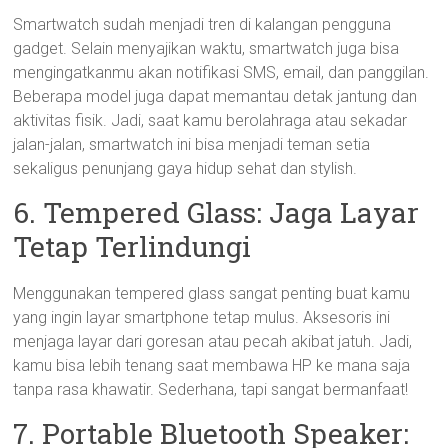
Smartwatch sudah menjadi tren di kalangan pengguna
gadget. Selain menyajikan waktu, smartwatch juga bisa
mengingatkanmu akan notifikasi SMS, email, dan panggilan.
Beberapa model juga dapat memantau detak jantung dan
aktivitas fisik. Jadi, saat kamu berolahraga atau sekadar
jalan-jalan, smartwatch ini bisa menjadi teman setia
sekaligus penunjang gaya hidup sehat dan stylish.
6. Tempered Glass: Jaga Layar
Tetap Terlindungi
Menggunakan tempered glass sangat penting buat kamu
yang ingin layar smartphone tetap mulus. Aksesoris ini
menjaga layar dari goresan atau pecah akibat jatuh. Jadi,
kamu bisa lebih tenang saat membawa HP ke mana saja
tanpa rasa khawatir. Sederhana, tapi sangat bermanfaat!
7. Portable Bluetooth Speaker: