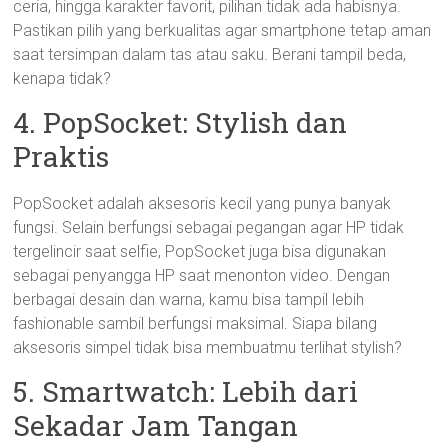
ceria, hingga karakter favorit, pilihan tidak ada habisnya.
Pastikan pilih yang berkualitas agar smartphone tetap aman
saat tersimpan dalam tas atau saku. Berani tampil beda,
kenapa tidak?
4. PopSocket: Stylish dan
Praktis
PopSocket adalah aksesoris kecil yang punya banyak
fungsi. Selain berfungsi sebagai pegangan agar HP tidak
tergelincir saat selfie, PopSocket juga bisa digunakan
sebagai penyangga HP saat menonton video. Dengan
berbagai desain dan warna, kamu bisa tampil lebih
fashionable sambil berfungsi maksimal. Siapa bilang
aksesoris simpel tidak bisa membuatmu terlihat stylish?
5. Smartwatch: Lebih dari
Sekadar Jam Tangan