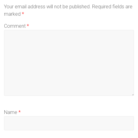
Your email address will not be published.
Required fields are
marked
*
Comment
*
Name
*