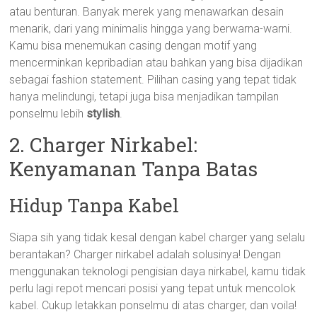
atau benturan. Banyak merek yang menawarkan desain
menarik, dari yang minimalis hingga yang berwarna-warni.
Kamu bisa menemukan casing dengan motif yang
mencerminkan kepribadian atau bahkan yang bisa dijadikan
sebagai fashion statement. Pilihan casing yang tepat tidak
hanya melindungi, tetapi juga bisa menjadikan tampilan
ponselmu lebih
stylish
.
2. Charger Nirkabel:
Kenyamanan Tanpa Batas
Hidup Tanpa Kabel
Siapa sih yang tidak kesal dengan kabel charger yang selalu
berantakan? Charger nirkabel adalah solusinya! Dengan
menggunakan teknologi pengisian daya nirkabel, kamu tidak
perlu lagi repot mencari posisi yang tepat untuk mencolok
kabel. Cukup letakkan ponselmu di atas charger, dan voila!