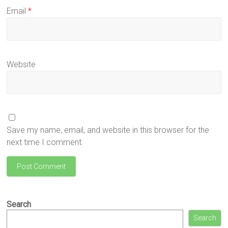
Email
*
Website
Save my name, email, and website in this browser for the
next time I comment.
Search
Search