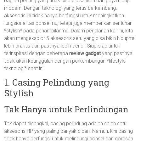
bagian penting yang tidak bisa dipisahkan dari gaya hidup
modern. Dengan teknologi yang terus berkembang,
aksesoris ini tidak hanya berfungsi untuk meningkatkan
fungsionalitas ponselmu, tetapi juga memberikan sentuhan
*stylish* pada penampilanmu. Dalam perjalanan kali ini, kita
akan mengeksplor 5 aksesoris seru yang bisa bikin hidupmu
lebih praktis dan pastinya lebih trendi. Siap-siap untuk
terinspirasi dengan beberapa
review gadget
yang pastinya
tidak akan ketinggalan dengan perkembangan *lifestyle
teknologi* saat ini!
1. Casing Pelindung yang
Stylish
Tak Hanya untuk Perlindungan
Tak dapat disangkal, casing pelindung adalah salah satu
aksesoris HP yang paling banyak dicari. Namun, kini casing
tidak hanya berfungsi untuk melindungi ponsel dari goresan