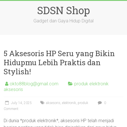
Skip
SDSN Shop
to
content
Gadget dan Gaya Hidup Digital
5 Aksesoris HP Seru yang Bikin
Hidupmu Lebih Praktis dan
Stylish!
okto88blog@gmail.com
produk elektronik
aksesoris
July 14, 2025
aksesoris
,
elektronik
,
produk
0
Comment
Di dunia *produk elektronik*, aksesoris HP telah menjadi