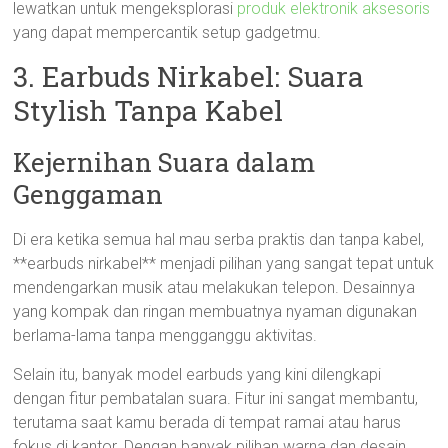
lewatkan untuk mengeksplorasi
produk elektronik aksesoris
yang dapat mempercantik setup gadgetmu.
3. Earbuds Nirkabel: Suara
Stylish Tanpa Kabel
Kejernihan Suara dalam
Genggaman
Di era ketika semua hal mau serba praktis dan tanpa kabel,
**earbuds nirkabel** menjadi pilihan yang sangat tepat untuk
mendengarkan musik atau melakukan telepon. Desainnya
yang kompak dan ringan membuatnya nyaman digunakan
berlama-lama tanpa mengganggu aktivitas.
Selain itu, banyak model earbuds yang kini dilengkapi
dengan fitur pembatalan suara. Fitur ini sangat membantu,
terutama saat kamu berada di tempat ramai atau harus
fokus di kantor. Dengan banyak pilihan warna dan desain,