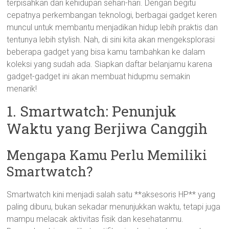
terpisahkan dari kehidupan sehari-hari. Dengan begitu
cepatnya perkembangan teknologi, berbagai gadget keren
muncul untuk membantu menjadikan hidup lebih praktis dan
tentunya lebih stylish. Nah, di sini kita akan mengeksplorasi
beberapa gadget yang bisa kamu tambahkan ke dalam
koleksi yang sudah ada. Siapkan daftar belanjamu karena
gadget-gadget ini akan membuat hidupmu semakin
menarik!
1. Smartwatch: Penunjuk
Waktu yang Berjiwa Canggih
Mengapa Kamu Perlu Memiliki
Smartwatch?
Smartwatch kini menjadi salah satu **aksesoris HP** yang
paling diburu, bukan sekadar menunjukkan waktu, tetapi juga
mampu melacak aktivitas fisik dan kesehatanmu.