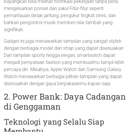
Bayangkan bisa melihat notifikasi pekerjaan tanpa perlu
mengeluarkan ponsel dari saku! Fitur-fitur seperti
pemantauan detak jantung, pengukur tingkat stres, dan
bahkan pengontrol musik memberi nilai tambah yang
signifikan.
Gadget ini juga menawarkan tampilan yang sangat stylish
dengan berbagai model dan strap yang dapat disesuaikan.
Dari tampilan sporty hingga elegan, smartwatch dapat
menjadi pernyataan fashion yang membuatmu tampil lebih
percaya diri. Misalnya, Apple Watch dan Samsung Galaxy
Watch menawarkan berbagai pilihan tampilan yang dapat
disesuaikan dengan gaya berpakaianmu kapan saja.
2. Power Bank: Daya Cadangan
di Genggaman
Teknologi yang Selalu Siap
Membantu