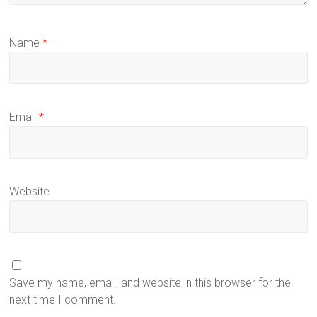
Name
*
Email
*
Website
Save my name, email, and website in this browser for the
next time I comment.