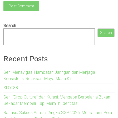
Search
Search
Recent Posts
Seni Menavigasi Hambatan Jaringan dan Menjaga
Konsistensi Relaksasi Maya Masa Kini
SLOT88
Seni “Drop Culture” dan Kurasi: Mengapa Berbelanja Bukan
Sekadar Membeli, Tapi Memilih Identitas
Rahasia Sukses Analisis Angka SGP 2026: Memahami Pola