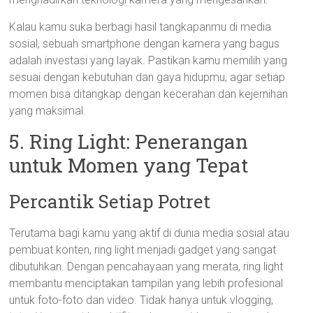
Kalau kamu suka berbagi hasil tangkapanmu di media
sosial, sebuah smartphone dengan kamera yang bagus
adalah investasi yang layak. Pastikan kamu memilih yang
sesuai dengan kebutuhan dan gaya hidupmu, agar setiap
momen bisa ditangkap dengan kecerahan dan kejernihan
yang maksimal.
5. Ring Light: Penerangan
untuk Momen yang Tepat
Percantik Setiap Potret
Terutama bagi kamu yang aktif di dunia media sosial atau
pembuat konten, ring light menjadi gadget yang sangat
dibutuhkan. Dengan pencahayaan yang merata, ring light
membantu menciptakan tampilan yang lebih profesional
untuk foto-foto dan video. Tidak hanya untuk vlogging,