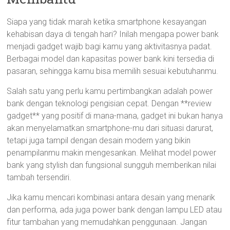
Siapa yang tidak marah ketika smartphone kesayangan
kehabisan daya di tengah hari? Inilah mengapa power bank
menjadi gadget wajib bagi kamu yang aktivitasnya padat.
Berbagai model dan kapasitas power bank kini tersedia di
pasaran, sehingga kamu bisa memilih sesuai kebutuhanmu.
Salah satu yang perlu kamu pertimbangkan adalah power
bank dengan teknologi pengisian cepat. Dengan **review
gadget** yang positif di mana-mana, gadget ini bukan hanya
akan menyelamatkan smartphone-mu dari situasi darurat,
tetapi juga tampil dengan desain modern yang bikin
penampilanmu makin mengesankan. Melihat model power
bank yang stylish dan fungsional sungguh memberikan nilai
tambah tersendiri.
Jika kamu mencari kombinasi antara desain yang menarik
dan performa, ada juga power bank dengan lampu LED atau
fitur tambahan yang memudahkan penggunaan. Jangan