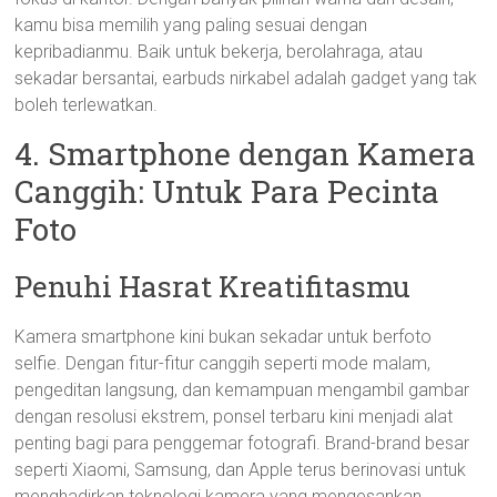
kamu bisa memilih yang paling sesuai dengan
kepribadianmu. Baik untuk bekerja, berolahraga, atau
sekadar bersantai, earbuds nirkabel adalah gadget yang tak
boleh terlewatkan.
4. Smartphone dengan Kamera
Canggih: Untuk Para Pecinta
Foto
Penuhi Hasrat Kreatifitasmu
Kamera smartphone kini bukan sekadar untuk berfoto
selfie. Dengan fitur-fitur canggih seperti mode malam,
pengeditan langsung, dan kemampuan mengambil gambar
dengan resolusi ekstrem, ponsel terbaru kini menjadi alat
penting bagi para penggemar fotografi. Brand-brand besar
seperti Xiaomi, Samsung, dan Apple terus berinovasi untuk
menghadirkan teknologi kamera yang mengesankan.