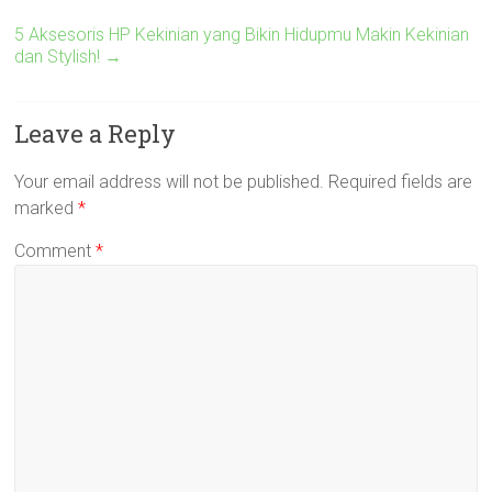
5 Aksesoris HP Kekinian yang Bikin Hidupmu Makin Kekinian
dan Stylish!
→
Leave a Reply
Your email address will not be published.
Required fields are
marked
*
Comment
*