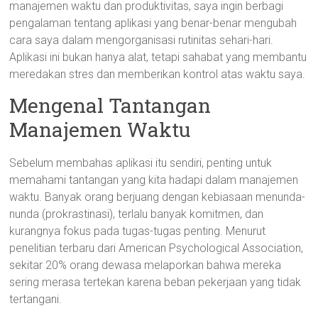
manajemen waktu dan produktivitas, saya ingin berbagi
pengalaman tentang aplikasi yang benar-benar mengubah
cara saya dalam mengorganisasi rutinitas sehari-hari.
Aplikasi ini bukan hanya alat, tetapi sahabat yang membantu
meredakan stres dan memberikan kontrol atas waktu saya.
Mengenal Tantangan
Manajemen Waktu
Sebelum membahas aplikasi itu sendiri, penting untuk
memahami tantangan yang kita hadapi dalam manajemen
waktu. Banyak orang berjuang dengan kebiasaan menunda-
nunda (prokrastinasi), terlalu banyak komitmen, dan
kurangnya fokus pada tugas-tugas penting. Menurut
penelitian terbaru dari American Psychological Association,
sekitar 20% orang dewasa melaporkan bahwa mereka
sering merasa tertekan karena beban pekerjaan yang tidak
tertangani.