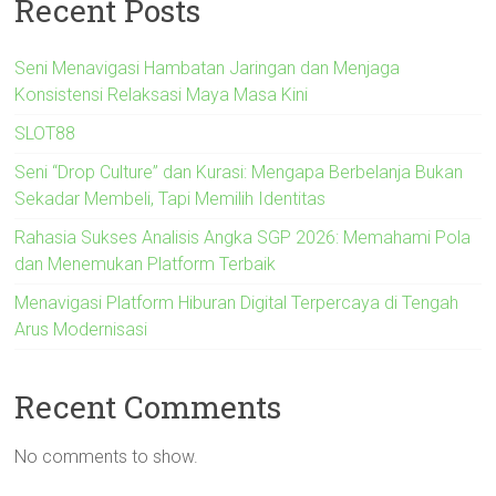
Recent Posts
Seni Menavigasi Hambatan Jaringan dan Menjaga
Konsistensi Relaksasi Maya Masa Kini
SLOT88
Seni “Drop Culture” dan Kurasi: Mengapa Berbelanja Bukan
Sekadar Membeli, Tapi Memilih Identitas
Rahasia Sukses Analisis Angka SGP 2026: Memahami Pola
dan Menemukan Platform Terbaik
Menavigasi Platform Hiburan Digital Terpercaya di Tengah
Arus Modernisasi
Recent Comments
No comments to show.