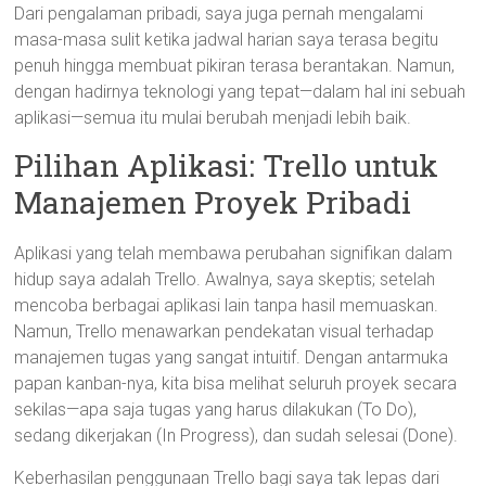
Dari pengalaman pribadi, saya juga pernah mengalami
masa-masa sulit ketika jadwal harian saya terasa begitu
penuh hingga membuat pikiran terasa berantakan. Namun,
dengan hadirnya teknologi yang tepat—dalam hal ini sebuah
aplikasi—semua itu mulai berubah menjadi lebih baik.
Pilihan Aplikasi: Trello untuk
Manajemen Proyek Pribadi
Aplikasi yang telah membawa perubahan signifikan dalam
hidup saya adalah Trello. Awalnya, saya skeptis; setelah
mencoba berbagai aplikasi lain tanpa hasil memuaskan.
Namun, Trello menawarkan pendekatan visual terhadap
manajemen tugas yang sangat intuitif. Dengan antarmuka
papan kanban-nya, kita bisa melihat seluruh proyek secara
sekilas—apa saja tugas yang harus dilakukan (To Do),
sedang dikerjakan (In Progress), dan sudah selesai (Done).
Keberhasilan penggunaan Trello bagi saya tak lepas dari