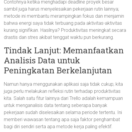
Contohnya ketika menghadapi deadline proyek besar
sambil juga harus menyelesaikan pekerjaan rutin lainnya;
metode ini membantu merampingkan fokus dan menjamin
bahwa energi saya tidak terbuang pada aktivitas-aktivitas
kurang signifikan. Hasilnya? Produktivitas meningkat secara
drastis dan stres akibat tenggat waktu pun berkurang.
Tindak Lanjut: Memanfaatkan
Analisis Data untuk
Peningkatan Berkelanjutan
Namun hanya menggunakan aplikasi saja tidak cukup; kita
juga perlu melakukan refleksi rutin terhadap produktivitas
kita. Salah satu fitur lainnya dari Trello adalah kemampuan
untuk menganalisis data tentang seberapa banyak
pekerjaan sudah diselesaikan selama periode tertentu. Ini
memberi wawasan tentang apa saja faktor penghambat
bagi diri sendiri serta apa metode kerja paling efektif.