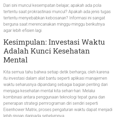
Dari sini muncul kesempatan belajar; apakah ada pola
tertentu saat prokrastinasi muncul? Apakah ada jenis tugas
tertentu menyebabkan kebosanan? Informasi ini sangat
berguna saat merencanakan minggu-minggu berikutnya
agar lebih efisien lagi.
Kesimpulan: Investasi Waktu
Adalah Kunci Kesehatan
Mental
Kita semua tahu bahwa setiap detik berharga; oleh karena
itu investasi dalam alat bantu seperti aplikasi manajemen
waktu seharusnya dipandang sebagai bagian penting dari
menjaga kesehatan mental kita sehari-hari. Melalui
kombinasi antara penggunaan teknologi tepat guna dan
penerapan strategi pemrograman diri sendiri seperti
Eisenhower Matrix, proses pengaturan waktu dapat menjadi
lebih ringan daripada sebelumnya.