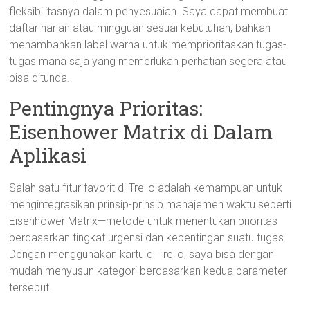
fleksibilitasnya dalam penyesuaian. Saya dapat membuat
daftar harian atau mingguan sesuai kebutuhan; bahkan
menambahkan label warna untuk memprioritaskan tugas-
tugas mana saja yang memerlukan perhatian segera atau
bisa ditunda.
Pentingnya Prioritas:
Eisenhower Matrix di Dalam
Aplikasi
Salah satu fitur favorit di Trello adalah kemampuan untuk
mengintegrasikan prinsip-prinsip manajemen waktu seperti
Eisenhower Matrix—metode untuk menentukan prioritas
berdasarkan tingkat urgensi dan kepentingan suatu tugas.
Dengan menggunakan kartu di Trello, saya bisa dengan
mudah menyusun kategori berdasarkan kedua parameter
tersebut.