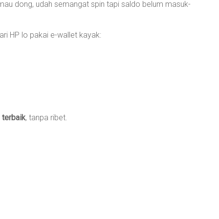
gak mau dong, udah semangat spin tapi saldo belum masuk-
i HP lo pakai e-wallet kayak:
 terbaik
, tanpa ribet.