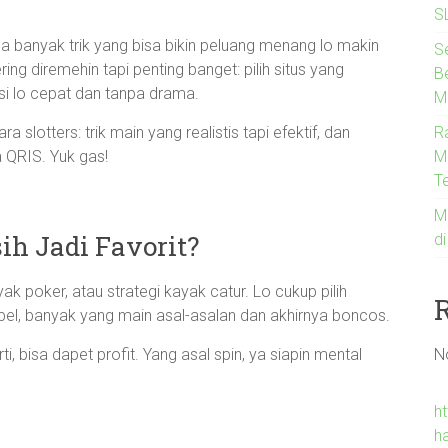
S
Ada banyak trik yang bisa bikin peluang menang lo makin
S
ing diremehin tapi penting banget: pilih situs yang
B
ksi lo cepat dan tanpa drama.
Me
R
ra slotters: trik main yang realistis tapi efektif, dan
M
a QRIS. Yuk gas!
T
M
ih Jadi Favorit?
d
yak poker, atau strategi kayak catur. Lo cukup pilih
simpel, banyak yang main asal-asalan dan akhirnya boncos.
N
ti, bisa dapet profit. Yang asal spin, ya siapin mental
h
h