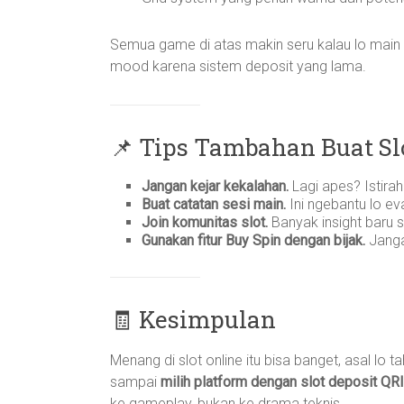
Semua game di atas makin seru kalau lo main
mood karena sistem deposit yang lama.
📌 Tips Tambahan Buat Sl
Jangan kejar kekalahan.
Lagi apes? Istirah
Buat catatan sesi main.
Ini ngebantu lo ev
Join komunitas slot.
Banyak insight baru 
Gunakan fitur Buy Spin dengan bijak.
Jangan
🧾 Kesimpulan
Menang di slot online itu bisa banget, asal lo 
sampai
milih platform dengan slot deposit QRI
ke gameplay, bukan ke drama teknis.