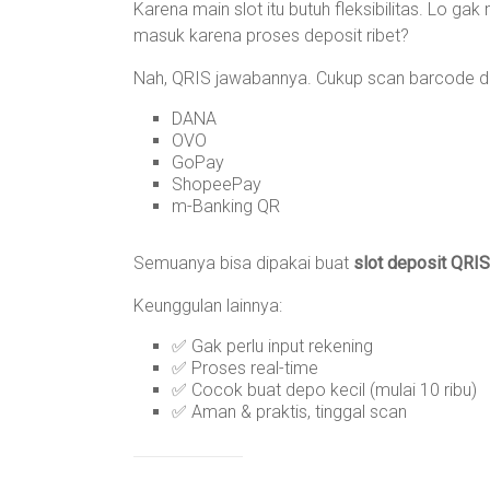
Karena main slot itu butuh fleksibilitas. Lo 
masuk karena proses deposit ribet?
Nah, QRIS jawabannya. Cukup scan barcode dar
DANA
OVO
GoPay
ShopeePay
m-Banking QR
Semuanya bisa dipakai buat
slot deposit QRIS
Keunggulan lainnya:
✅ Gak perlu input rekening
✅ Proses real-time
✅ Cocok buat depo kecil (mulai 10 ribu)
✅ Aman & praktis, tinggal scan