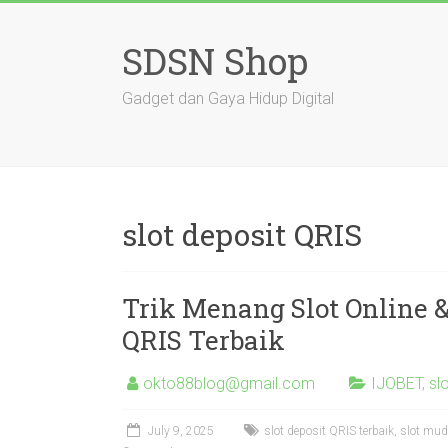
Skip
to
SDSN Shop
content
Gadget dan Gaya Hidup Digital
slot deposit QRIS
Trik Menang Slot Online 
QRIS Terbaik
okto88blog@gmail.com
IJOBET
,
sl
July 9, 2025
slot deposit QRIS terbaik
,
slot mud