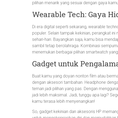
pilihan menarik yang sesuai dengan gaya kamu
Wearable Tech: Gaya Hi
Di era digital seperti sekarang, wearable tech
populer. Selain tampak kekinian, perangkat in
sehari-hari. Bayangkan saja, kamu bisa menda
sambil tetap berolahraga. Kombinasi sempurna
menemukan berbagai pilihan smartwatch yang st
Gadget untuk Pengalam
Buat kamu yang doyan nonton film atau berm
dengan aksesori tambahan. Headphone dengan 
teman jadi pilihan yang pas. Dengan mengguna
jadi lebih maksimal. Jadi, tunggu apa lagi? 
kamu terasa lebih menyenangkan!
So, gadget kekinian dan aksesoris HP memang 
untuk mengekspresikan diri dan memudahkan hi