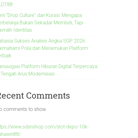
LOT88
eni “Drop Culture” dan Kurasi: Mengapa
erbelanja Bukan Sekadar Membeli, Tapi
milih Identitas
ahasia Sukses Analisis Angka SGP 2026:
emahami Pola dan Menemukan Platform
erbaik
enavigasi Platform Hiburan Digital Terpercaya
i Tengah Arus Modernisasi
Recent Comments
o comments to show.
ttps://www.sdsnshop.com/slot-depo-10k-
ahawin88/