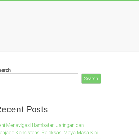
earch
Search
Recent Posts
eni Menavigasi Hambatan Jaringan dan
enjaga Konsistensi Relaksasi Maya Masa Kini