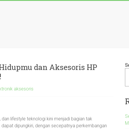
 Hidupmu dan Aksesoris HP
S
!
ktronik aksesoris
S
 dan lifestyle teknologi kini menjadi bagian tak
M
Gak dapat dipungkiri, dengan secepatnya perkembangan