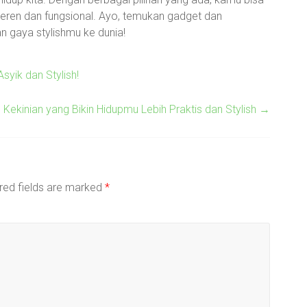
keren dan fungsional. Ayo, temukan gadget dan
n gaya stylishmu ke dunia!
yik dan Stylish!
 Kekinian yang Bikin Hidupmu Lebih Praktis dan Stylish
→
red fields are marked
*