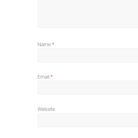
Name
*
Email
*
Website