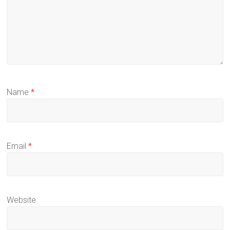
Name
*
Email
*
Website