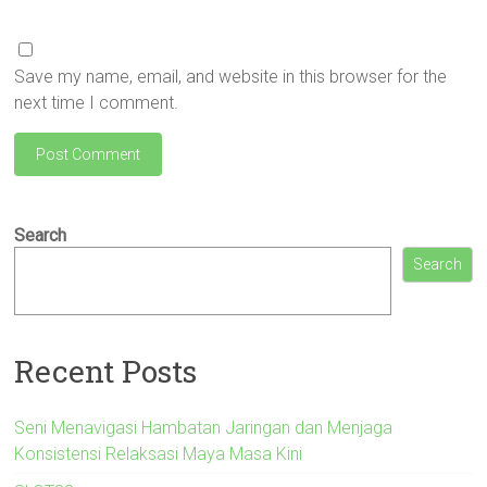
Save my name, email, and website in this browser for the
next time I comment.
Search
Search
Recent Posts
Seni Menavigasi Hambatan Jaringan dan Menjaga
Konsistensi Relaksasi Maya Masa Kini