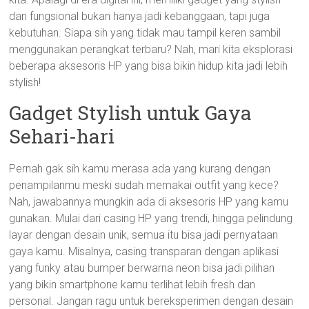
dan fungsional bukan hanya jadi kebanggaan, tapi juga
kebutuhan. Siapa sih yang tidak mau tampil keren sambil
menggunakan perangkat terbaru? Nah, mari kita eksplorasi
beberapa aksesoris HP yang bisa bikin hidup kita jadi lebih
stylish!
Gadget Stylish untuk Gaya
Sehari-hari
Pernah gak sih kamu merasa ada yang kurang dengan
penampilanmu meski sudah memakai outfit yang kece?
Nah, jawabannya mungkin ada di aksesoris HP yang kamu
gunakan. Mulai dari casing HP yang trendi, hingga pelindung
layar dengan desain unik, semua itu bisa jadi pernyataan
gaya kamu. Misalnya, casing transparan dengan aplikasi
yang funky atau bumper berwarna neon bisa jadi pilihan
yang bikin smartphone kamu terlihat lebih fresh dan
personal. Jangan ragu untuk bereksperimen dengan desain