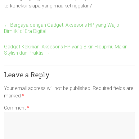
terkoneksi, siapa yang mau ketinggalan?
←
Bergaya dengan Gadget: Aksesoris HP yang Wajib
Dimiliki di Era Digital
Gadget Kekinian: Aksesoris HP yang Bikin Hidupmu Makin
Stylish dan Praktis
→
Leave a Reply
Your email address will not be published.
Required fields are
marked
*
Comment
*