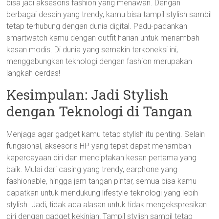
bisa jadi aksesoris fashion yang menawan. Dengan
berbagai desain yang trendy, kamu bisa tampil stylish sambil
tetap terhubung dengan dunia digital. Padu-padankan
smartwatch kamu dengan outfit harian untuk menambah
kesan modis. Di dunia yang semakin terkoneksi ini,
menggabungkan teknologi dengan fashion merupakan
langkah cerdas!
Kesimpulan: Jadi Stylish
dengan Teknologi di Tangan
Menjaga agar gadget kamu tetap stylish itu penting. Selain
fungsional, aksesoris HP yang tepat dapat menambah
kepercayaan diri dan menciptakan kesan pertama yang
baik. Mulai dari casing yang trendy, earphone yang
fashionable, hingga jam tangan pintar, semua bisa kamu
dapatkan untuk mendukung lifestyle teknologi yang lebih
stylish. Jadi, tidak ada alasan untuk tidak mengekspresikan
diri dengan gadget kekinian! Tampil stylish sambil tetap