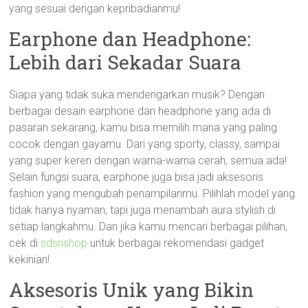
yang sesuai dengan kepribadianmu!
Earphone dan Headphone:
Lebih dari Sekadar Suara
Siapa yang tidak suka mendengarkan musik? Dengan
berbagai desain earphone dan headphone yang ada di
pasaran sekarang, kamu bisa memilih mana yang paling
cocok dengan gayamu. Dari yang sporty, classy, sampai
yang super keren dengan warna-warna cerah, semua ada!
Selain fungsi suara, earphone juga bisa jadi aksesoris
fashion yang mengubah penampilanmu. Pilihlah model yang
tidak hanya nyaman, tapi juga menambah aura stylish di
setiap langkahmu. Dan jika kamu mencari berbagai pilihan,
cek di
sdsnshop
untuk berbagai rekomendasi gadget
kekinian!
Aksesoris Unik yang Bikin