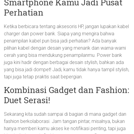
Smartphone Kamu Jadi Pusat
Perhatian
Ketika berbicara tentang aksesoris HP, jangan lupakan kabel
charger dan power bank. Siapa yang mengira bahwa
penampilan kabel pun bisa jadi perhatian? Ada banyak
pilihan kabel dengan desain yang menarik dan warna-warni
cerah yang bisa mendukung penampilanmu. Power bank
juga kini hadir dengan berbagai desain stylish, bahkan ada
yang bisa jadi dompet! Jadi, kamu tidak hanya tampil stylish,
tapi juga tetap praktis saat bepergian.
Kombinasi Gadget dan Fashion:
Duet Serasi!
Sekarang kita sudah sampai di bagian di mana gadget dan
fashion berkolaborasi. Jam tangan pintar, misalnya, bukan
hanya memberi kamu akses ke notifikasi penting, tapi juga