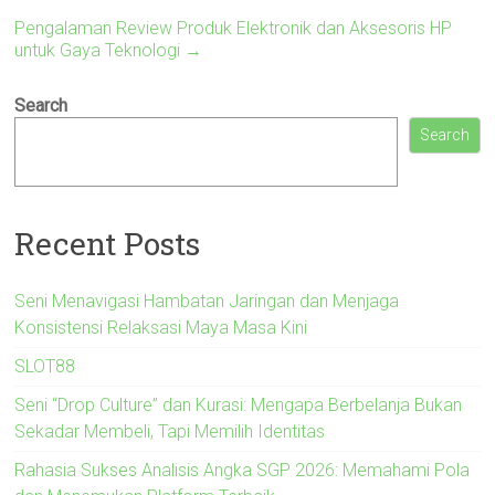
Pengalaman Review Produk Elektronik dan Aksesoris HP
untuk Gaya Teknologi
→
Search
Search
Recent Posts
Seni Menavigasi Hambatan Jaringan dan Menjaga
Konsistensi Relaksasi Maya Masa Kini
SLOT88
Seni “Drop Culture” dan Kurasi: Mengapa Berbelanja Bukan
Sekadar Membeli, Tapi Memilih Identitas
Rahasia Sukses Analisis Angka SGP 2026: Memahami Pola