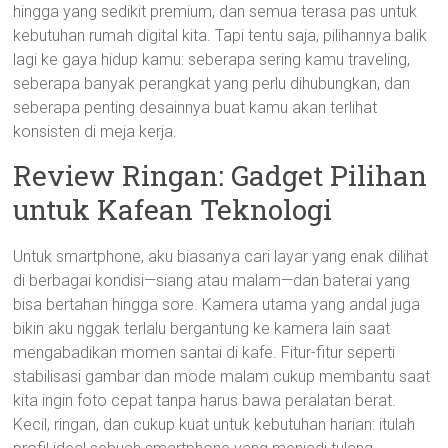
hingga yang sedikit premium, dan semua terasa pas untuk
kebutuhan rumah digital kita. Tapi tentu saja, pilihannya balik
lagi ke gaya hidup kamu: seberapa sering kamu traveling,
seberapa banyak perangkat yang perlu dihubungkan, dan
seberapa penting desainnya buat kamu akan terlihat
konsisten di meja kerja.
Review Ringan: Gadget Pilihan
untuk Kafean Teknologi
Untuk smartphone, aku biasanya cari layar yang enak dilihat
di berbagai kondisi—siang atau malam—dan baterai yang
bisa bertahan hingga sore. Kamera utama yang andal juga
bikin aku nggak terlalu bergantung ke kamera lain saat
mengabadikan momen santai di kafe. Fitur-fitur seperti
stabilisasi gambar dan mode malam cukup membantu saat
kita ingin foto cepat tanpa harus bawa peralatan berat.
Kecil, ringan, dan cukup kuat untuk kebutuhan harian: itulah