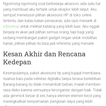
Ngomong-ngomong soal berbelanja aksesori, ada satu hal
yang membuat aku tertarik untuk eksplor lebih lanjut. Aku
sempat menelusuri pilihan aksesoris HP di toko online
tertentu, dan kalau kalian penasaran, ada opsi menarik di
sdsnshop
untuk melihat katalog yang lebih luas. Aku nggak
berjanji ini akan jadi pilihan semua orang, tapi bagi yang
sedang membangun paket gadget ringan untuk mobilitas
harian, pilihan-pilihan itu bisa jadi referensi yang menarik.
Kesan Akhir dan Rencana
Kedepan
Kesimpulannya, paket aksesoris hp yang kujajal membawa
nuansa baru pada rutinitas digitalku tanpa terasa berlebihan.
Barang-barang itu tidak menambah beban, malah memberi
rasa rileks karena semuanya terorganisir dengan baik. Tidak
ada gimmick besar di sini; hanya elemen-elemen kecil yang
meningkatkan kenyamanan: pengisian daya yang lebih