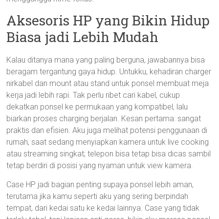
Aksesoris HP yang Bikin Hidup
Biasa jadi Lebih Mudah
Kalau ditanya mana yang paling berguna, jawabannya bisa
beragam tergantung gaya hidup. Untukku, kehadiran charger
nirkabel dan mount atau stand untuk ponsel membuat meja
kerja jadi lebih rapi. Tak perlu ribet cari kabel, cukup
dekatkan ponsel ke permukaan yang kompatibel, lalu
biarkan proses charging berjalan. Kesan pertama: sangat
praktis dan efisien. Aku juga melihat potensi penggunaan di
rumah, saat sedang menyiapkan kamera untuk live cooking
atau streaming singkat; telepon bisa tetap bisa dicas sambil
tetap berdiri di posisi yang nyaman untuk view kamera.
Case HP jadi bagian penting supaya ponsel lebih aman,
terutama jika kamu seperti aku yang sering berpindah
tempat, dari kedai satu ke kedai lainnya. Case yang tidak