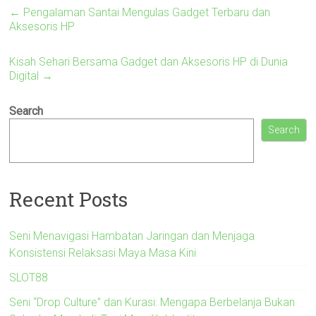
←
Pengalaman Santai Mengulas Gadget Terbaru dan
Aksesoris HP
Kisah Sehari Bersama Gadget dan Aksesoris HP di Dunia
Digital
→
Search
Search
Recent Posts
Seni Menavigasi Hambatan Jaringan dan Menjaga
Konsistensi Relaksasi Maya Masa Kini
SLOT88
Seni “Drop Culture” dan Kurasi: Mengapa Berbelanja Bukan